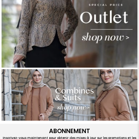
ABONNEMENT
Inscrivez-vous maintenant pour obtenir des mises à jour sur les promotions et les