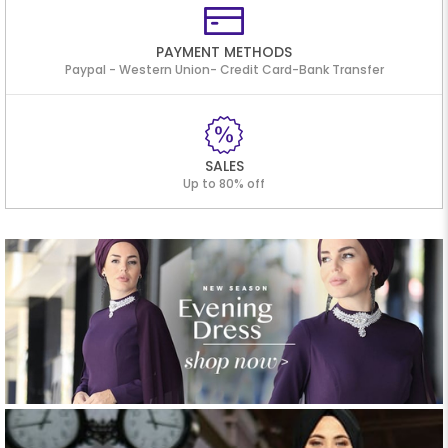
PAYMENT METHODS
Paypal - Western Union- Credit Card-Bank Transfer
SALES
Up to 80% off