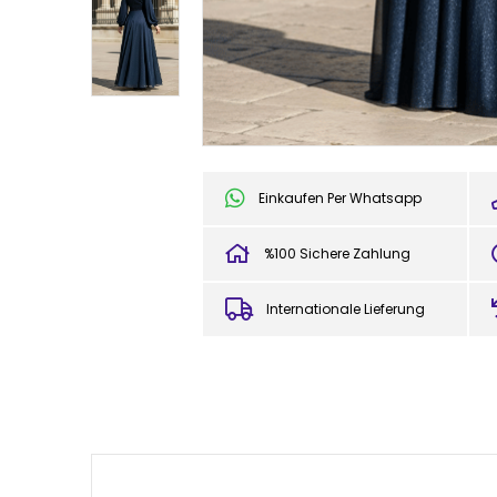
Einkaufen Per Whatsapp
%100 Sichere Zahlung
Internationale Lieferung