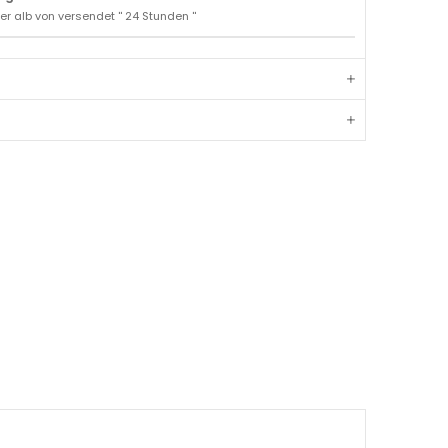
er alb von versendet '' 24 Stunden ''