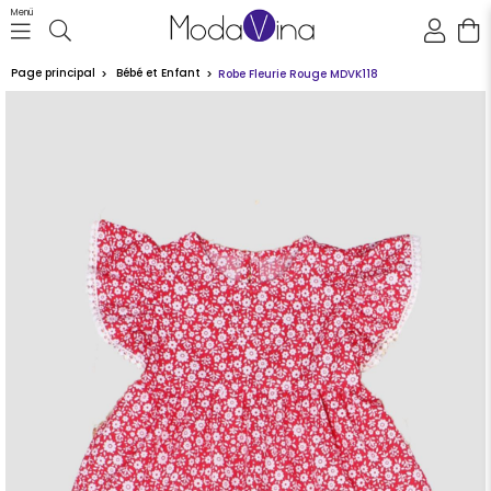
Menü
Page principal
Bébé et Enfant
Robe Fleurie Rouge MDVK118