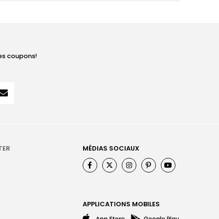
les coupons!
TER
MÉDIAS SOCIAUX
APPLICATIONS MOBILES