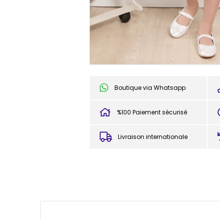
Boutique via Whatsapp
%100 Paiement sécurisé
Livraison internationale