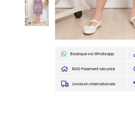
Boutique via Whatsapp
%100 Paiement sécurisé
Livraison internationale