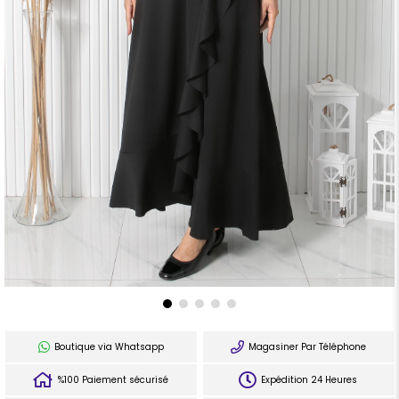
Boutique via Whatsapp
Magasiner Par Téléphone
%100 Paiement sécurisé
Expédition 24 Heures