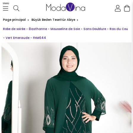
Menü
Page principal
Büyük Beden Tesettür Abiye
Robe de soirée - Élasthanne - Mousseline de Soie - Sans Doublure - Ras du Cou
- Vert Emeraude - FHM644