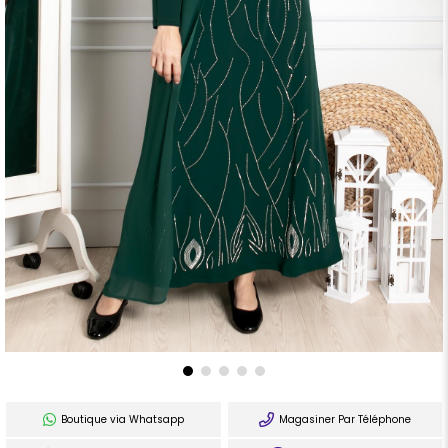
Boutique via Whatsapp
Magasiner Par Téléphone