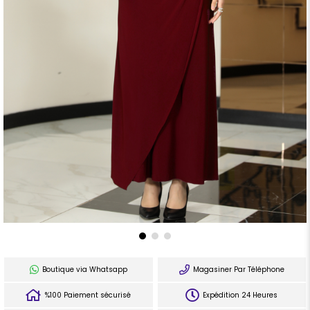
Boutique via Whatsapp
Magasiner Par Téléphone
%100 Paiement sécurisé
Expédition 24 Heures