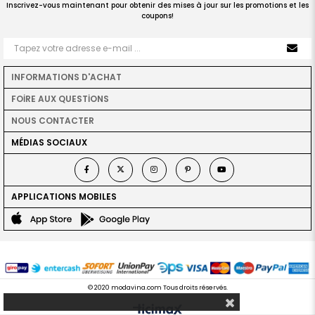
Inscrivez-vous maintenant pour obtenir des mises à jour sur les promotions et les
coupons!
INFORMATIONS D'ACHAT
FOİRE AUX QUESTİONS
NOUS CONTACTER
MÉDIAS SOCIAUX
APPLICATIONS MOBILES
© 2020 modavina.com Tous droits réservés.