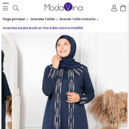
Menü
Page principal
Grandes Tailles
Grande Taille Costume
Ensemble Double Brodé en Pierre Bleu Marine FHM888