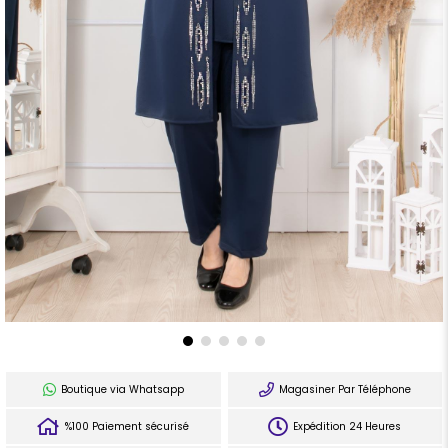
Boutique via Whatsapp
Magasiner Par Téléphone
%100 Paiement sécurisé
Expédition 24 Heures