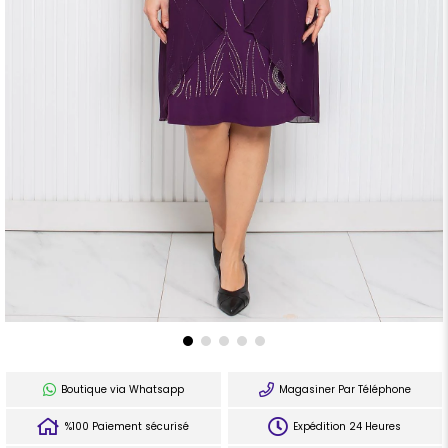
Boutique via Whatsapp
Magasiner Par Téléphone
%100 Paiement sécurisé
Expédition 24 Heures