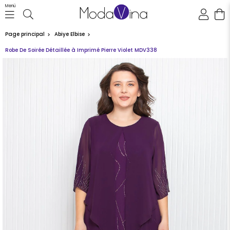
Menü
Page principal
Abiye Elbise
Robe De Soirée Détaillée à Imprimé Pierre Violet MDV338