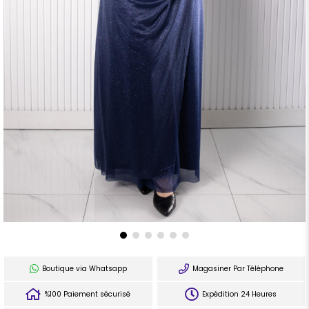
Boutique via Whatsapp
Magasiner Par Téléphone
%100 Paiement sécurisé
Expédition 24 Heures