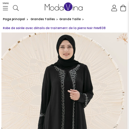
Menü
Page principal
Grandes Tailles
Grande Taille
Robe de soirée avec détails de traitement de la pierre Noir FHM838