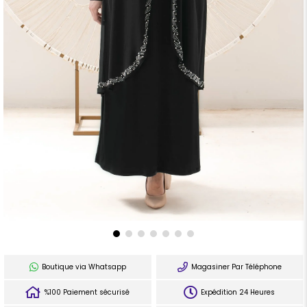
Boutique via Whatsapp
Magasiner Par Téléphone
%100 Paiement sécurisé
Expédition 24 Heures