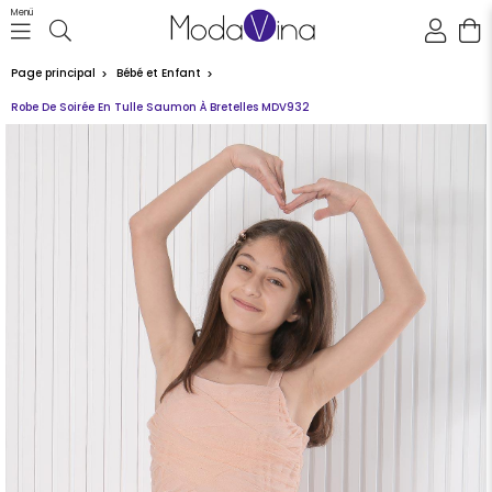
Menü
Page principal
Bébé et Enfant
Robe De Soirée En Tulle Saumon À Bretelles MDV932