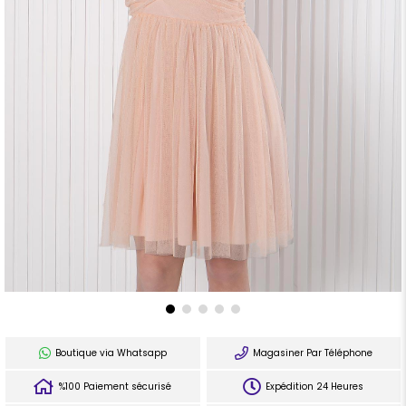
Boutique via Whatsapp
Magasiner Par Téléphone
%100 Paiement sécurisé
Expédition 24 Heures