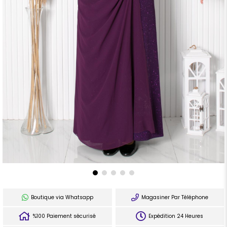
Boutique via Whatsapp
Magasiner Par Téléphone
%100 Paiement sécurisé
Expédition 24 Heures