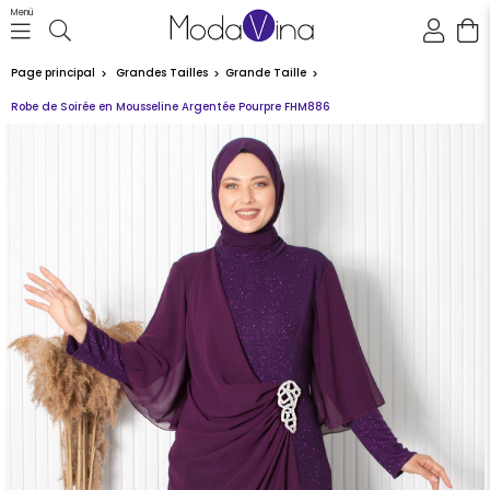
Menü
Page principal
Grandes Tailles
Grande Taille
Robe de Soirée en Mousseline Argentée Pourpre FHM886