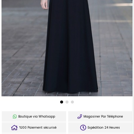
Boutique via Whatsapp
Magasiner Par Téléphone
%100 Paiement sécurisé
Expédition 24 Heures