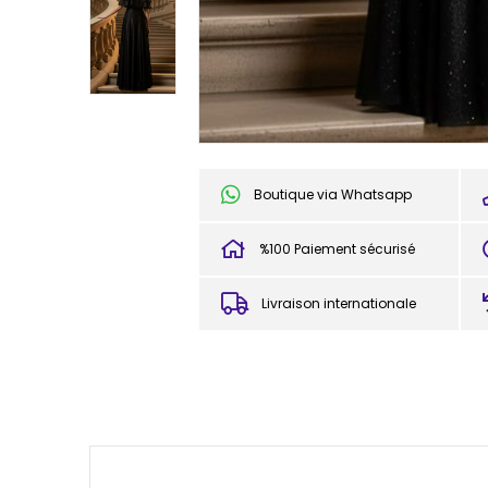
Boutique via Whatsapp
%100 Paiement sécurisé
Livraison internationale