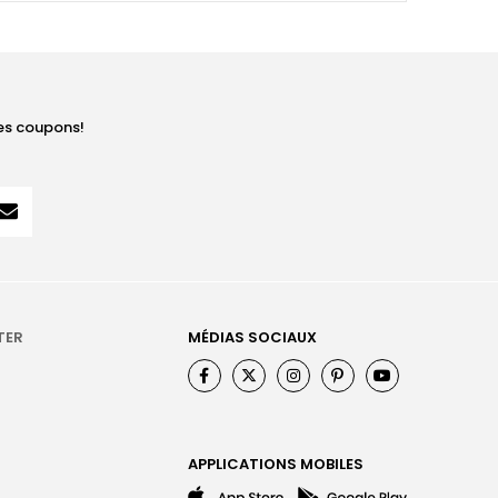
les coupons!
TER
MÉDIAS SOCIAUX
APPLICATIONS MOBILES