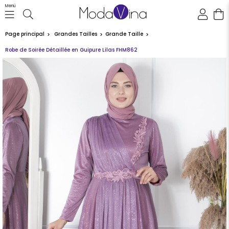
Menü
Page principal
Grandes Tailles
Grande Taille
Robe de Soirée Détaillée en Guipure Lilas FHM862