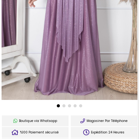
Boutique via Whatsapp
Magasiner Par Téléphone
%100 Paiement sécurisé
Expédition 24 Heures