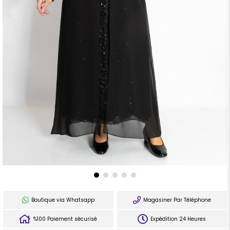
Boutique via Whatsapp
Magasiner Par Téléphone
%100 Paiement sécurisé
Expédition 24 Heures