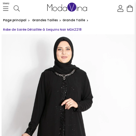
Menü
Page principal
Grandes Tailles
Grande Taille
Robe de Soirée Détaillée à Sequins Noir MDA2218