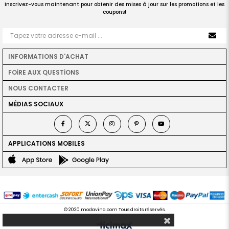
Inscrivez-vous maintenant pour obtenir des mises à jour sur les promotions et les
coupons!
INFORMATIONS D'ACHAT
FOİRE AUX QUESTİONS
NOUS CONTACTER
MÉDIAS SOCIAUX
APPLICATIONS MOBILES
© 2020 modavina.com Tous droits réservés.