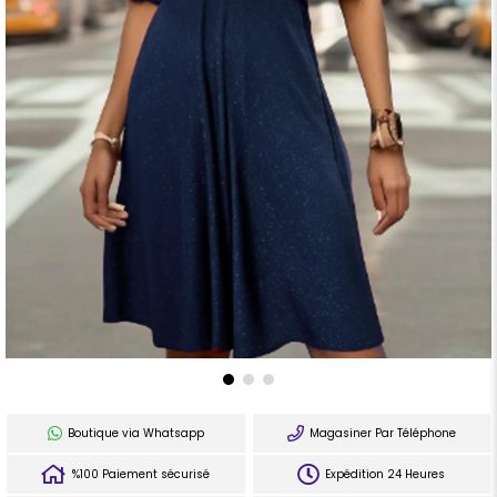
Boutique via Whatsapp
Magasiner Par Téléphone
%100 Paiement sécurisé
Expédition 24 Heures