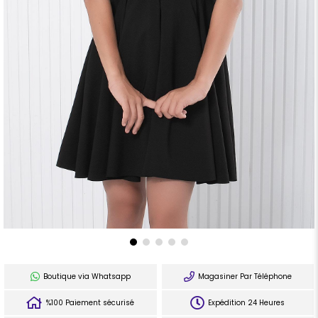
Boutique via Whatsapp
Magasiner Par Téléphone
%100 Paiement sécurisé
Expédition 24 Heures