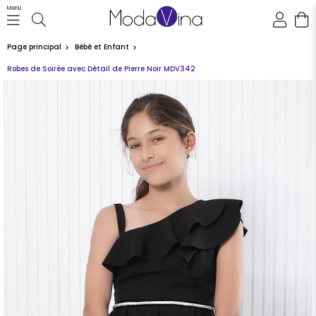
Menü
Page principal
Bébé et Enfant
Robes de Soirée avec Détail de Pierre Noir MDV342