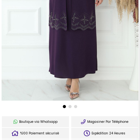
Boutique via Whatsapp
Magasiner Par Téléphone
%100 Paiement sécurisé
Expédition 24 Heures