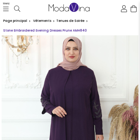
Menü
Page principal
Vêtements
Tenues de Soirée
Stone Embroidered Evening Dresses Prune AMH840