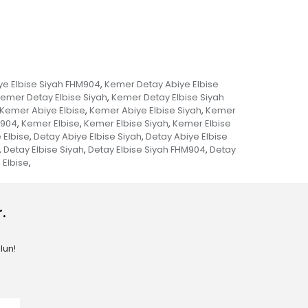
e Elbise Siyah FHM904
Kemer Detay Abiye Elbise
,
emer Detay Elbise Siyah
Kemer Detay Elbise Siyah
,
Kemer Abiye Elbise
Kemer Abiye Elbise Siyah
Kemer
,
,
M904
Kemer Elbise
Kemer Elbise Siyah
Kemer Elbise
,
,
,
 Elbise
Detay Abiye Elbise Siyah
Detay Abiye Elbise
,
,
Detay Elbise Siyah
Detay Elbise Siyah FHM904
Detay
,
,
,
 Elbise
,
.
lun!