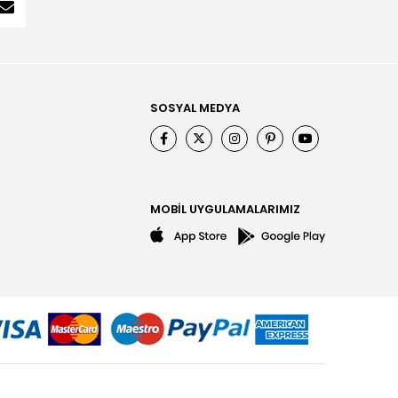
SOSYAL MEDYA
MOBİL UYGULAMALARIMIZ