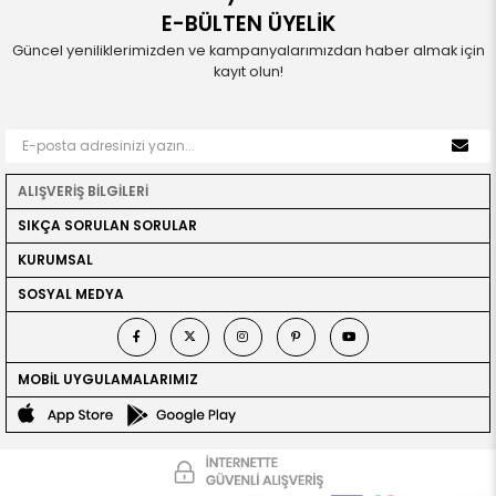
E-BÜLTEN ÜYELİK
Güncel yeniliklerimizden ve kampanyalarımızdan haber almak için
kayıt olun!
ALIŞVERİŞ BİLGİLERİ
SIKÇA SORULAN SORULAR
KURUMSAL
SOSYAL MEDYA
MOBİL UYGULAMALARIMIZ