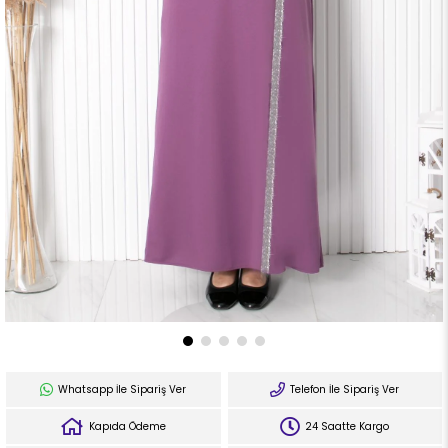
Whatsapp İle Sipariş Ver
Telefon İle Sipariş Ver
Kapıda Ödeme
24 Saatte Kargo