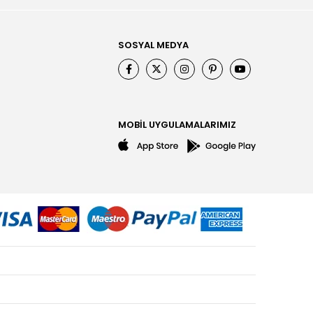
SOSYAL MEDYA
MOBİL UYGULAMALARIMIZ