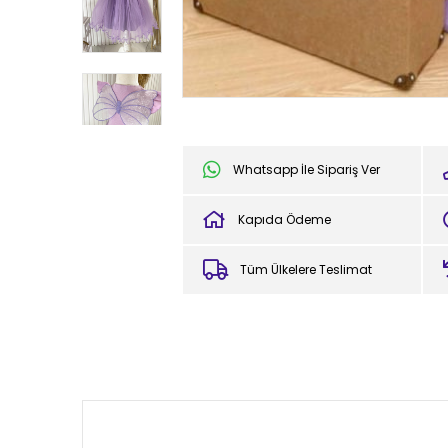
Whatsapp İle Sipariş Ver
Kapıda Ödeme
Tüm Ülkelere Teslimat